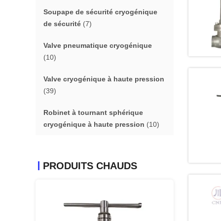
Soupape de sécurité cryogénique
de sécurité
(7)
Valve pneumatique cryogénique
(10)
Valve cryogénique à haute pression
(39)
Robinet à tournant sphérique
cryogénique à haute pression
(10)
PRODUITS CHAUDS