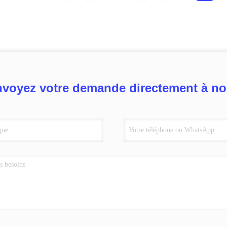
voyez votre demande directement à n