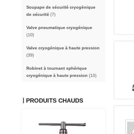
Soupape de sécurité cryogénique
de sécurité
(7)
Valve pneumatique cryogénique
(10)
Valve cryogénique à haute pression
(39)
Robinet à tournant sphérique
cryogénique à haute pression
(10)
PRODUITS CHAUDS