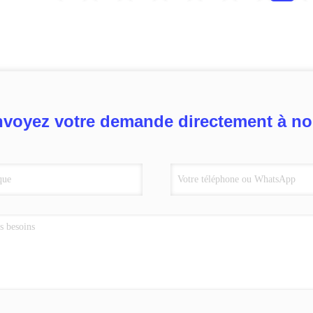
voyez votre demande directement à n