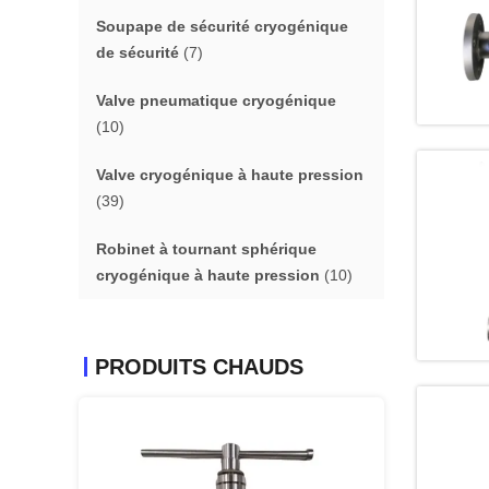
Soupape de sécurité cryogénique
de sécurité
(7)
Valve pneumatique cryogénique
(10)
Valve cryogénique à haute pression
(39)
Robinet à tournant sphérique
cryogénique à haute pression
(10)
PRODUITS CHAUDS