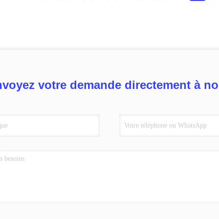
voyez votre demande directement à n