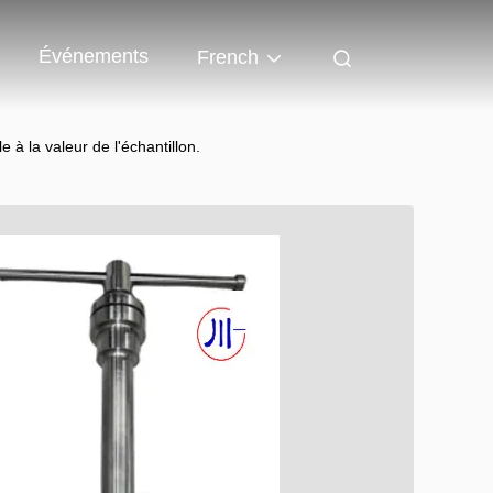
Événements
French
e à la valeur de l'échantillon.