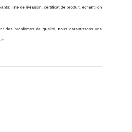
ts: liste de livraison, certificat de produit, échantillon
nant des problèmes de qualité, nous garantissons une
le