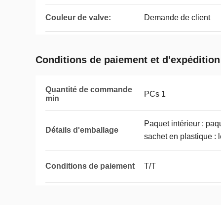
Couleur de valve:
Demande de client
Conditions de paiement et d'expédition
Quantité de commande
PCs 1
min
Paquet intérieur : paq
Détails d'emballage
sachet en plastique : 
Conditions de paiement
T/T