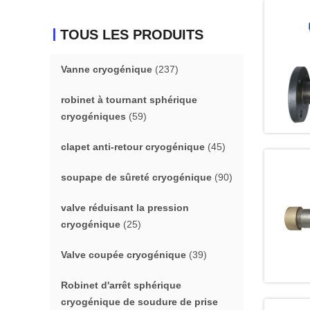
TOUS LES PRODUITS
Vanne cryogénique
(237)
robinet à tournant sphérique
cryogéniques
(59)
clapet anti-retour cryogénique
(45)
soupape de sûreté cryogénique
(90)
valve réduisant la pression
cryogénique
(25)
Valve coupée cryogénique
(39)
Robinet d'arrêt sphérique
cryogénique de soudure de prise