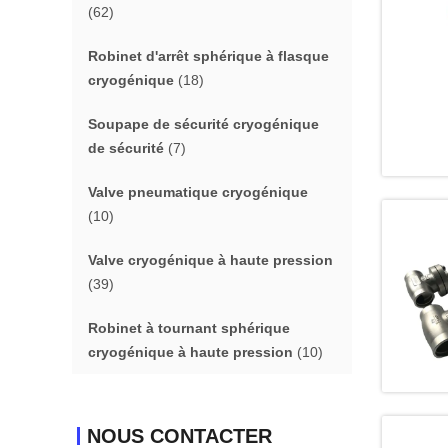
(62)
Robinet d'arrêt sphérique à flasque
cryogénique
(18)
Soupape de sécurité cryogénique
de sécurité
(7)
Valve pneumatique cryogénique
(10)
Valve cryogénique à haute pression
(39)
Robinet à tournant sphérique
cryogénique à haute pression
(10)
NOUS CONTACTER