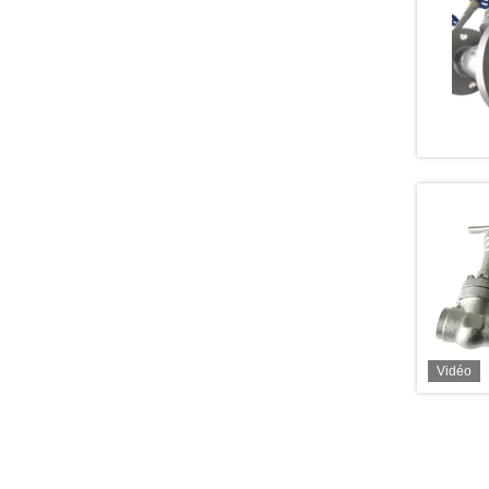
Vidéo