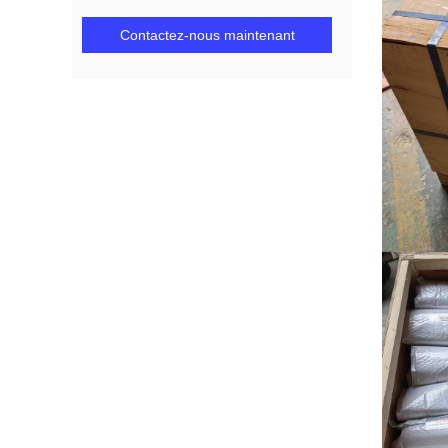
Contactez-nous maintenant