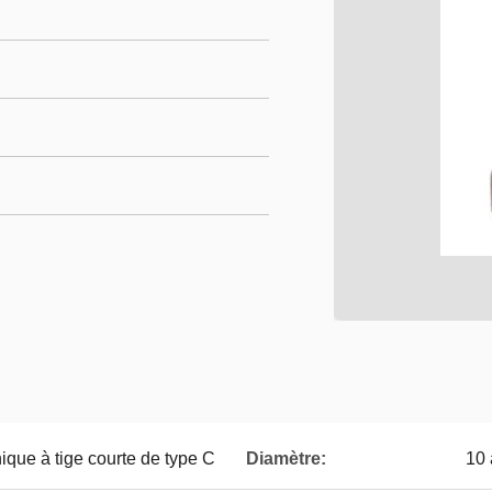
ique à tige courte de type C
Diamètre:
10