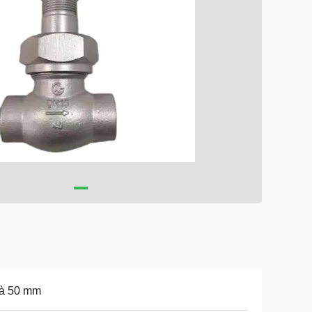
 à 50 mm