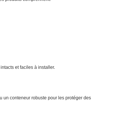
tacts et faciles à installer.
 un conteneur robuste pour les protéger des