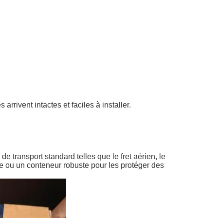
rrivent intactes et faciles à installer.
 transport standard telles que le fret aérien, le
te ou un conteneur robuste pour les protéger des