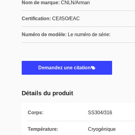
Nom de marque:
CNLN/Arman
Certification:
CE/ISO/EAC
Numéro de modèle:
Le numéro de série:
Demandez une citation
Détails du produit
Corps:
SS304/316
Température:
Cryogénique