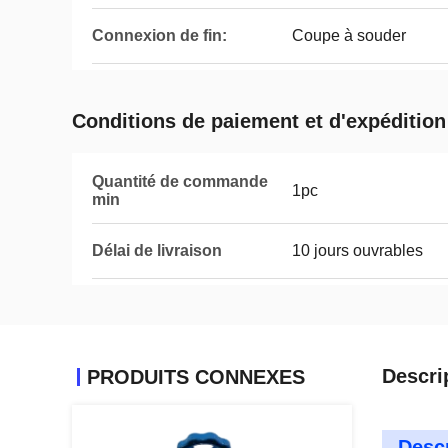
Connexion de fin:
Coupe à souder
Conditions de paiement et d'expédition
Quantité de commande
1pc
min
Délai de livraison
10 jours ouvrables
Descri
PRODUITS CONNEXES
Descr