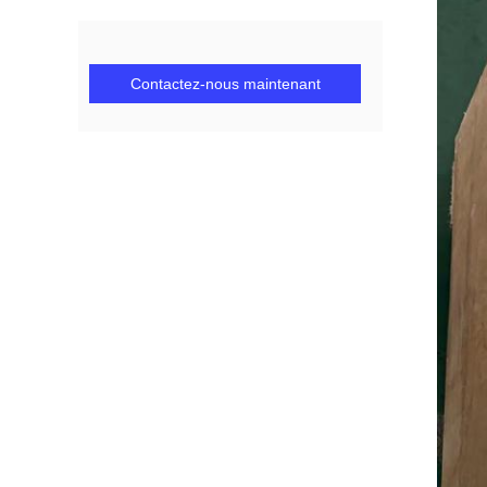
Contactez-nous maintenant