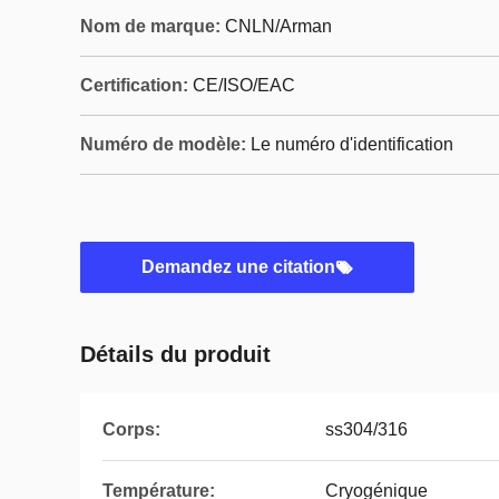
Nom de marque:
CNLN/Arman
Certification:
CE/ISO/EAC
Numéro de modèle:
Le numéro d'identification
Demandez une citation
Détails du produit
Corps:
ss304/316
Température:
Cryogénique