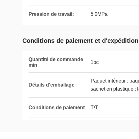
Pression de travail:
5.0MPa
Conditions de paiement et d'expédition
Quantité de commande
1pc
min
Paquet intérieur : paq
Détails d'emballage
sachet en plastique : 
Conditions de paiement
T/T