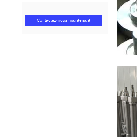
Contactez-nous maintenant