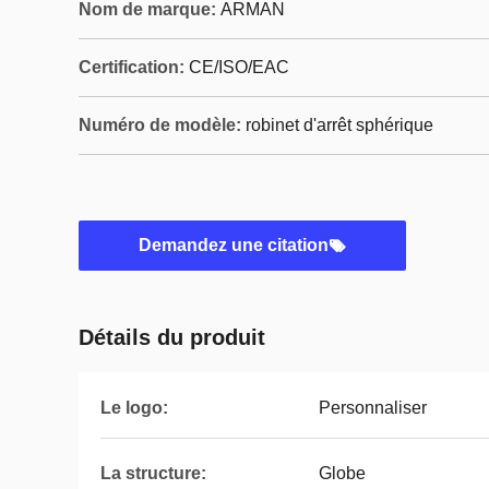
Nom de marque:
ARMAN
Certification:
CE/ISO/EAC
Numéro de modèle:
robinet d'arrêt sphérique
Demandez une citation
Détails du produit
Le logo:
Personnaliser
La structure:
Globe