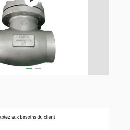
ptez aux besoins du client