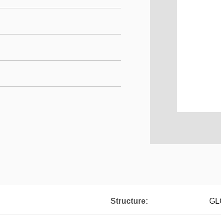
Structure:
GL