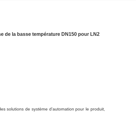
se de la basse température DN150 pour LN2
 des solutions de système d'automation pour le produit,