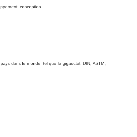
loppement, conception
pays dans le monde, tel que le gigaoctet, DIN, ASTM,