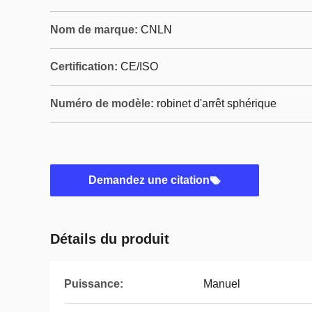
Nom de marque:
CNLN
Certification:
CE/ISO
Numéro de modèle:
robinet d'arrêt sphérique
Demandez une citation
Détails du produit
Puissance:
Manuel