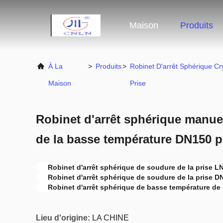
Maison
Produits
À La
>
Produits
>
Robinet D'arrêt Sphérique C
Maison
Prise
Robinet d'arrêt sphérique manue
de la basse température DN150 
Robinet d'arrêt sphérique de soudure de la prise L
Robinet d'arrêt sphérique de soudure de la prise D
Robinet d'arrêt sphérique de basse température de
Lieu d'origine:
LA CHINE