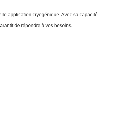
elle application cryogénique. Avec sa capacité
garantit de répondre à vos besoins.