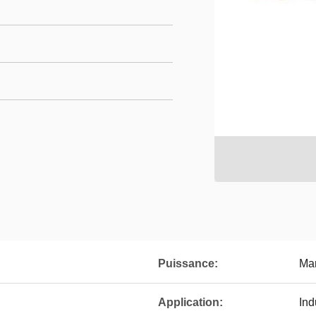
Puissance:
Ma
Application:
Ind