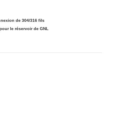
exion de 304/316 fils
pour le réservoir de GNL