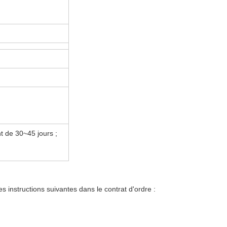
t de 30~45 jours ;
les instructions suivantes dans le contrat d'ordre :