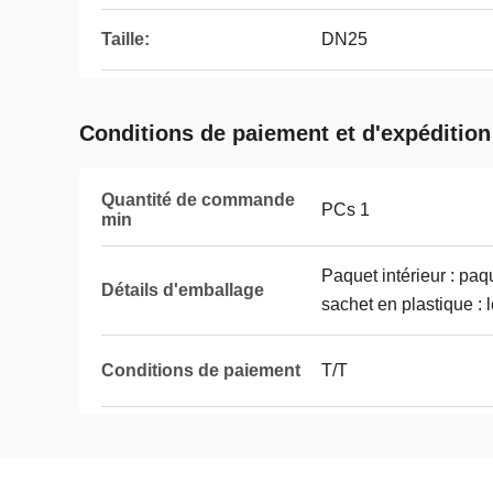
Taille:
DN25
Conditions de paiement et d'expédition
Quantité de commande
PCs 1
min
Paquet intérieur : paq
Détails d'emballage
sachet en plastique : 
Conditions de paiement
T/T