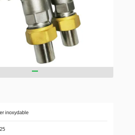
er inoxydable
25