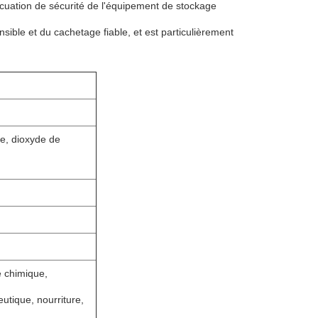
cuation de sécurité de l'équipement de stockage
nsible et du cachetage fiable, et est particulièrement
te, dioxyde de
e chimique,
utique, nourriture,