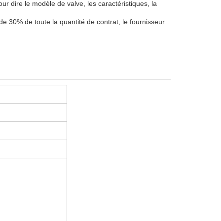
r dire le modèle de valve, les caractéristiques, la
n de 30% de toute la quantité de contrat, le fournisseur