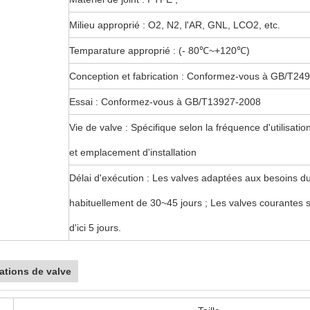
Milieu approprié : O2, N2, l'AR, GNL, LCO2, etc.
Temparature approprié : (- 80℃~+120℃)
Conception et fabrication : Conformez-vous à GB/T24
Essai : Conformez-vous à GB/T13927-2008
Vie de valve : Spécifique selon la fréquence d'utilisatio
et emplacement d'installation
Délai d'exécution : Les valves adaptées aux besoins du
habituellement de 30~45 jours ; Les valves courantes 
d'ici 5 jours.
ations de valve