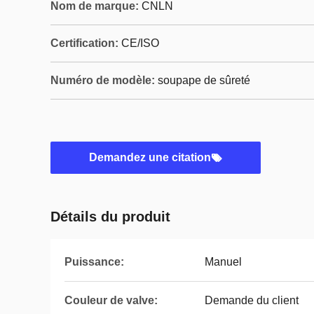
Nom de marque:
CNLN
Certification:
CE/ISO
Numéro de modèle:
soupape de sûreté
Demandez une citation
Détails du produit
Puissance:
Manuel
Couleur de valve:
Demande du client