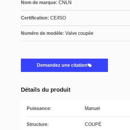
Nom de marque:
CNLN
Certification:
CE/ISO
Numéro de modèle:
Valve coupée
Demandez une citation
Détails du produit
Puissance:
Manuel
Structure:
COUPÉ