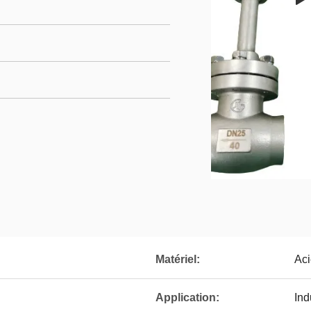
Matériel:
Aci
Application:
Ind