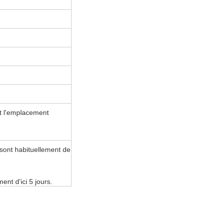
et l'emplacement
sont habituellement de
ent d'ici 5 jours.