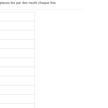
placez-les par des neufs chaque fois.