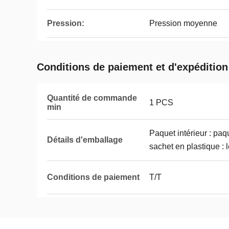
Pression:
Pression moyenne
Conditions de paiement et d'expédition
Quantité de commande
1 PCS
min
Paquet intérieur : paq
Détails d'emballage
sachet en plastique : 
Conditions de paiement
T/T