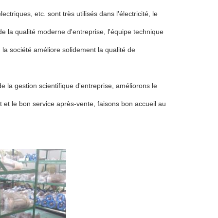
iques, etc. sont très utilisés dans l'électricité, le
 de la qualité moderne d'entreprise, l'équipe technique
 la société améliore solidement la qualité de
 la gestion scientifique d'entreprise, améliorons le
 et le bon service après-vente, faisons bon accueil au