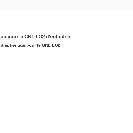
que pour le GNL LO2 d'industrie
nt sphérique pour le GNL LO2