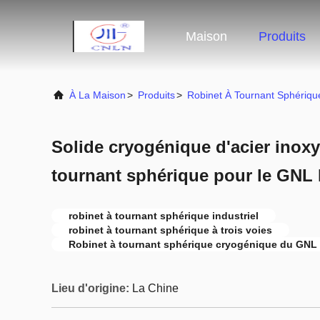
Maison
Produits
À La Maison
>
Produits
>
Robinet À Tournant Sphériq
Solide cryogénique d'acier inoxy
tournant sphérique pour le GNL 
robinet à tournant sphérique industriel
robinet à tournant sphérique à trois voies
Robinet à tournant sphérique cryogénique du GNL 
Lieu d'origine:
La Chine