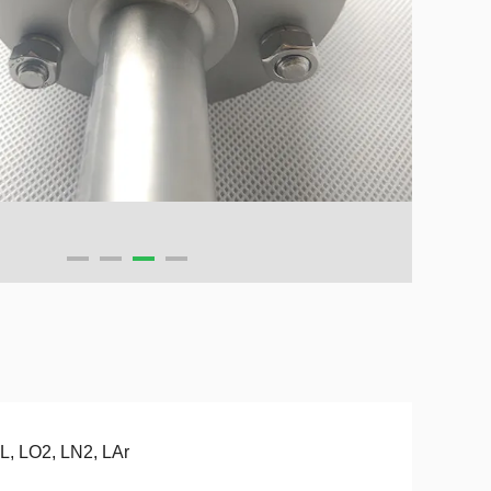
, LO2, LN2, LAr