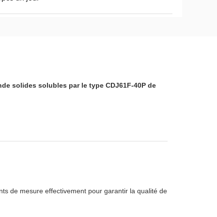
nde solides solubles par le type CDJ61F-40P de
ts de mesure effectivement pour garantir la qualité de