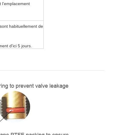
et l'emplacement
sont habituellement de
ent d'ici 5 jours.