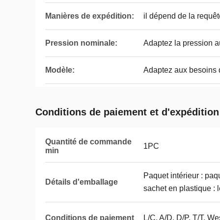
Manières de expédition:
il dépend de la requêt
Pression nominale:
Adaptez la pression a
Modèle:
Adaptez aux besoins d
Conditions de paiement et d'expédition
Quantité de commande
1PC
min
Paquet intérieur : paq
Détails d'emballage
sachet en plastique : 
Conditions de paiement
L/C, A/D, D/P, T/T, 