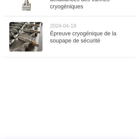
cryogéniques
2024-04-19
Épreuve cryogénique de la
soupape de sécurité