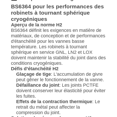
BS6364 pour les performances des
robinets à tournant sphérique
cryogéniques
Aperçu de la norme H2
BS6364 définit les exigences en matière de
matériaux, de conception et de performances
d'étanchéité pour les vannes basse
température. Les robinets à tournant
sphérique en service GNL, LN2 et LOX
doivent maintenir la stabilité du joint dans des
conditions cryogéniques.
Défis d’étanchéité H2
Glaçage de tige
: L'accumulation de givre
peut gêner le fonctionnement de la vanne.
Défaillance du joint
: Les joints PCTFE
doivent conserver leur élasticité pour éviter
les fuites.
Effets de la contraction thermique
: Le
retrait du métal peut affecter la
compression du joint.