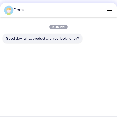
Doris
5:45 PM
Good day, what product are you looking for?