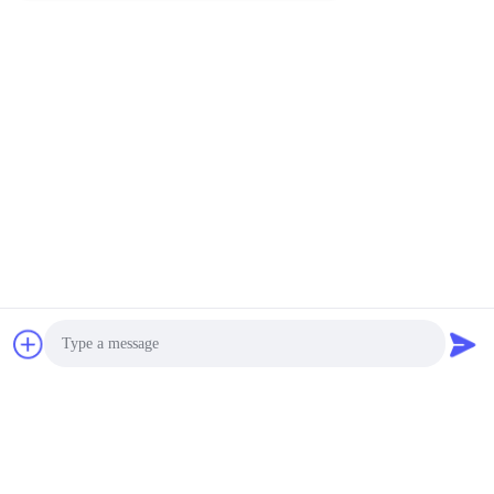
Photo