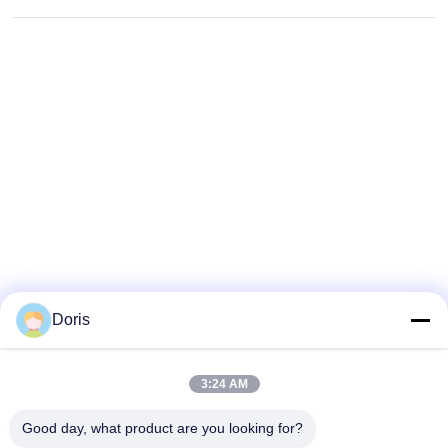
Doris
3:24 AM
Good day, what product are you looking for?