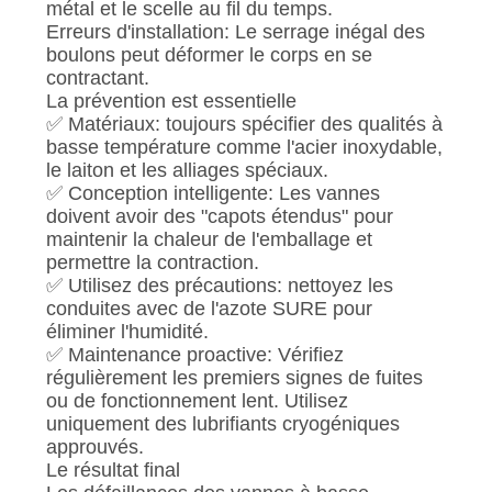
métal et le scelle au fil du temps.
Erreurs d'installation: Le serrage inégal des
boulons peut déformer le corps en se
contractant.
La prévention est essentielle
✅ Matériaux: toujours spécifier des qualités à
basse température comme l'acier inoxydable,
le laiton et les alliages spéciaux.
✅ Conception intelligente: Les vannes
doivent avoir des "capots étendus" pour
maintenir la chaleur de l'emballage et
permettre la contraction.
✅ Utilisez des précautions: nettoyez les
conduites avec de l'azote SURE pour
éliminer l'humidité.
✅ Maintenance proactive: Vérifiez
régulièrement les premiers signes de fuites
ou de fonctionnement lent. Utilisez
uniquement des lubrifiants cryogéniques
approuvés.
Le résultat final